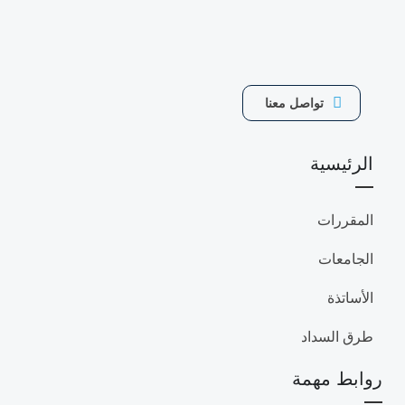
تواصل معنا
الرئيسية
المقررات
الجامعات
الأساتذة
طرق السداد
روابط مهمة