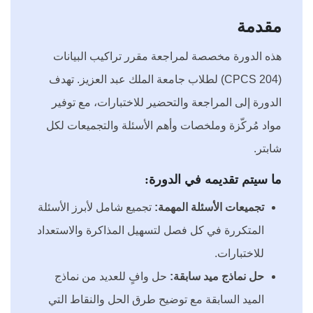
مقدمة
هذه الدورة مخصصة لمراجعة مقرر تراكيب البيانات
(CPCS 204) لطلاب جامعة الملك عبد العزيز. تهدف
الدورة إلى المراجعة والتحضير للاختبارات، مع توفير
مواد مُركّزة وملخصات وأهم الأسئلة والتجميعات لكل
شابتر.
ما سيتم تقديمه في الدورة:
تجميعات الأسئلة المهمة:
تجميع شامل لأبرز الأسئلة
المتكررة في كل فصل لتسهيل المذاكرة والاستعداد
للاختبارات.
حل نماذج ميد سابقة:
حل وافٍ للعديد من نماذج
الميد السابقة مع توضيح طرق الحل والنقاط التي